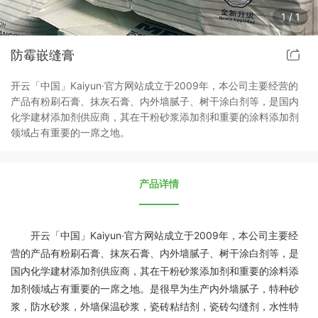
1
/
1
防霉嵌缝膏
开云「中国」Kaiyun·官方网站成立于2009年，本公司主要经营的
产品有粉刷石膏、抹灰石膏、内外墙腻子、树干涂白剂等，是国内
化学建材添加剂供应商，其在干粉砂浆添加剂和重要的涂料添加剂
领域占有重要的一席之地。
产品详情
开云「中国」Kaiyun·官方网站成立于2009年，本公司主要经
营的产品有粉刷石膏、抹灰石膏、内外墙腻子、树干涂白剂等，是
国内化学建材添加剂供应商，其在干粉砂浆添加剂和重要的涂料添
加剂领域占有重要的一席之地。是很早为生产内外墙腻子，特种砂
浆，防水砂浆，外墙保温砂浆，瓷砖粘结剂，瓷砖勾缝剂，水性特