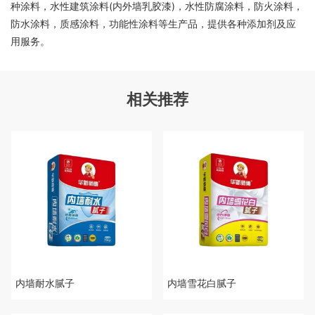
种涂料，水性建筑涂料(内外墙乳胶漆)，水性防腐涂料，防火涂料，
防水涂料，质感涂料，功能性涂料等生产品，提供各种添加剂及应
用服务。
相关推荐
内墙耐水腻子
内墙雪花白腻子