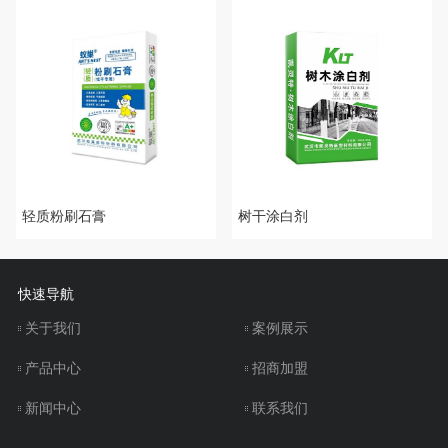
轻质粉刷石膏
树干涂白剂
快速导航
关于我们
案例展示
产品中心
招商加盟
新闻中心
联系我们