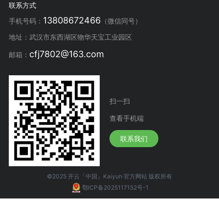
联系方式
13808672466
手机号码：
（微信同号）
地址：武汉市东西湖区物华天宝工业园区
cfj7802@163.com
邮箱：
扫一扫
查看手机端
联系我们
©2025 开云「中国」Kaiyun·官方网站 版权所有
鄂ICP备2025117152号-1