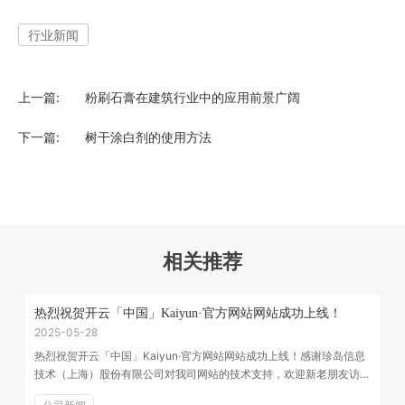
行业新闻
上一篇:
粉刷石膏在建筑行业中的应用前景广阔
下一篇:
树干涂白剂的使用方法
相关推荐
热烈祝贺开云「中国」Kaiyun·官方网站网站成功上线！
2025-05-28
热烈祝贺开云「中国」Kaiyun·官方网站网站成功上线！感谢珍岛信息
技术（上海）股份有限公司对我司网站的技术支持，欢迎新老朋友访
问浏览网站。