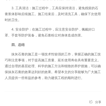
3. 工具清洁：施工过程中，工具应保持清洁，避免残留的石
膏浆体影响后续施工。施工结束后，及时清洗工具，确保下次使用
时的卫生。
4. 安全防护：在施工过程中，应注意安全防护，佩戴好口
罩、手套等防护装备，避免石膏粉尘对身体造成伤害。
四、总结
抹灰石膏的施工是一项技术性较强的工作，掌握正确的施工技
巧和注意事项，对于提高施工质量、延长使用寿命具有重要意义。
通过合理的基层处理、科学的施工方法和细致的养护措施，可以确
保抹灰石膏的效果达到好的效果。希望本文的分享能够为广大施工
人员提供一些有益的参考，助力建筑工程的顺利进行。
分享