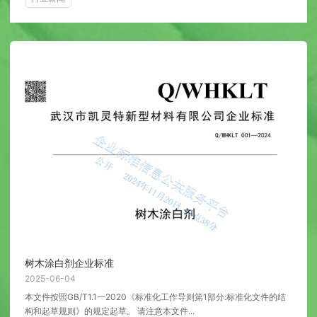
树木涂白剂企业标准
2025-06-04
本文件按照GB/T1.1一2020《标准化工作导则第1部分:标准化文件的结
构和起草规则》的规定起草。 请注意本文件...